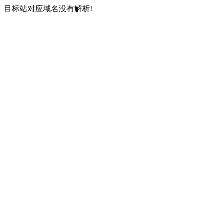
目标站对应域名没有解析!