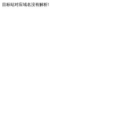
目标站对应域名没有解析!