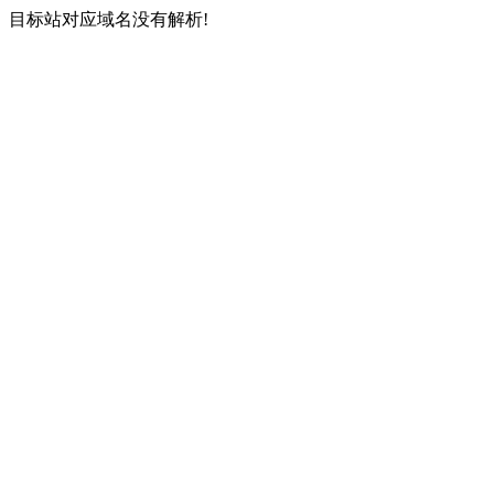
目标站对应域名没有解析!