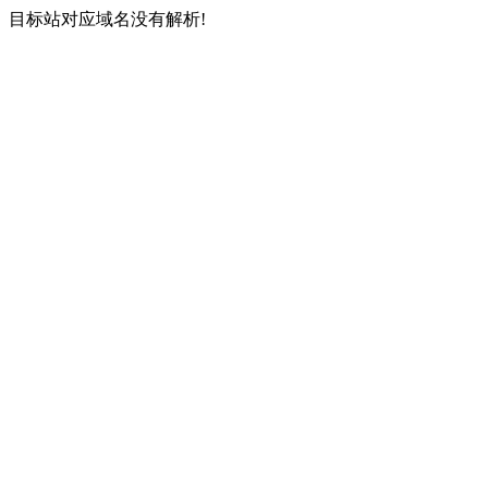
目标站对应域名没有解析!