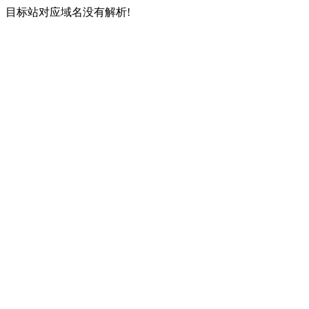
目标站对应域名没有解析!