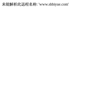
未能解析此远程名称: 'www.shbiyue.com'